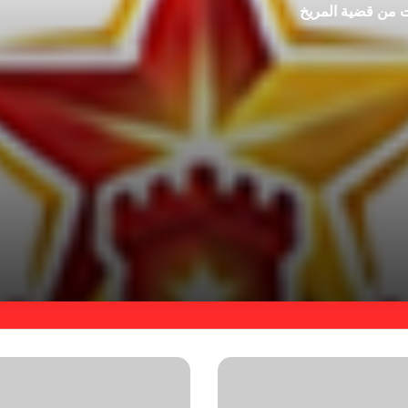
ت من قضية المريخ