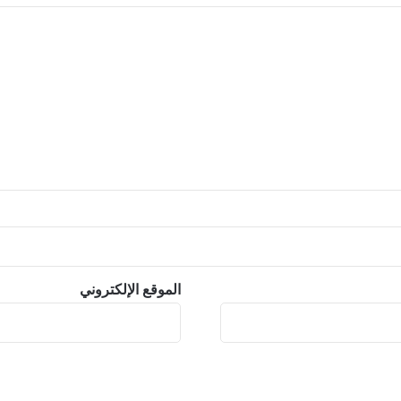
الموقع الإلكتروني