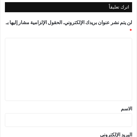
اترك تعليقاً
لن يتم نشر عنوان بريدك الإلكتروني.
الحقول الإلزامية مشار إليها بـ
*
ا
ل
ت
ع
ل
ي
ق
*
الاسم
البريد الإلكتروني