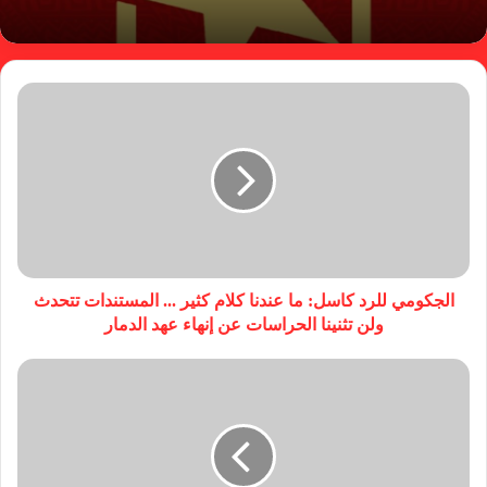
الجكومي للرد كاسل: ما عندنا كلام كثير ... المستندات تتحدث
ولن تثنينا الحراسات عن إنهاء عهد الدمار