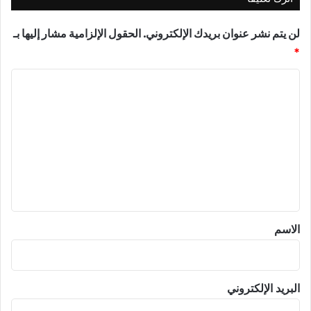
لن يتم نشر عنوان بريدك الإلكتروني.
الحقول الإلزامية مشار إليها بـ
*
ا
ل
ت
ع
ل
ي
ق
*
الاسم
البريد الإلكتروني