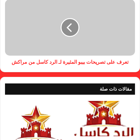
تعرف على تصريحات بيبو المثيرة لـ الرد كاسل من مراكش
مقالات ذات صلة