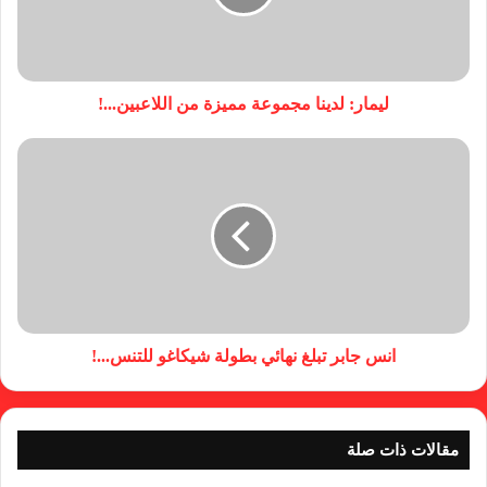
ليمار: لدينا مجموعة مميزة من اللاعبين...!
انس جابر تبلغ نهائي بطولة شيكاغو للتنس...!
مقالات ذات صلة