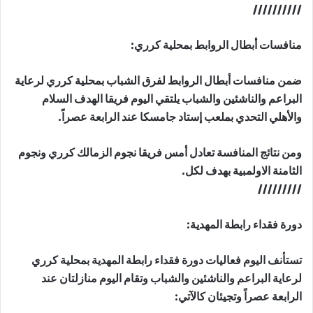
//////////
منافسات أبطال الروابط بمحلية كرري:
ضمن منافسات أبطال الروابط لفرق الشباب بمحلية كرري لرعاية
البراعم والناشئين والشباب يلتقي اليوم فريقا الهدف السلام
والأهلي التحدي بملعب إستاد جامسكا عند الرابعة عصراً.
ومن نتائج المنافسة تعادل أمس فريقا نجوم الزمالك كرري ونجوم
الثامنة الاولمبية بهدف لكل.
/////////
دورة فقداء رابطة المهدية:
تستأنف اليوم فعاليات دورة فقداء رابطة المهدية بمحلية كرري
لرعاية البراعم والناشئين والشباب وتقام اليوم منازلتان عند
الرابعة عصراً وتجيئان كالآتي: