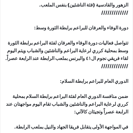
الزهور والقادسية (فئة الناشئين) بنفس الملعب.
/////////////
دورة الوفاء والعرفان للبراعم برابطة الثورة وسط:
تتواصل فعاليات دورة الوفاء والعرفان لفئة البراعم برابطة الثورة
وسط بمحلية كرري لرعاية البراعم والناشئين والشباب ويتم اليوم
لقاء فريقي نجوم ال٤١ والبرنس بملعب الرابطة عند الرابعة عصراً.
/////////////
الدوري العام للبراعم برابطة السلام:
ضمن منافسة الدوري العام لفئة البراعم برابطة السلام بمحلية
كرري لرعاية البراعم والناشئين والشباب تقام اليوم مواجهتان عند
الرابعة عصراً وتجيئان كالآتي:
في المواجهة الأولى يتقابل فريقا الجهاد والنيل بملعب الرابطة.