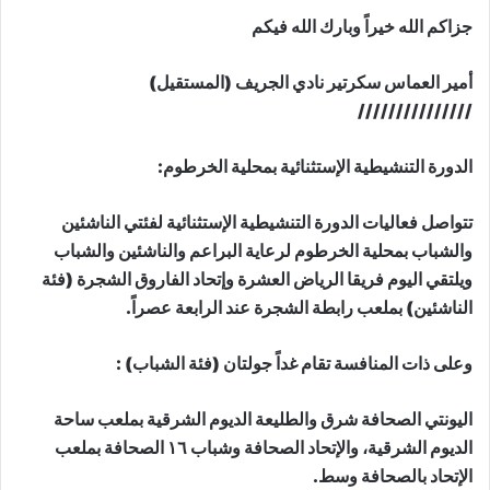
جزاكم الله خيراً وبارك الله فيكم
أمير العماس سكرتير نادي الجريف (المستقيل)
///////////////
الدورة التنشيطية الإستثنائية بمحلية الخرطوم:
تتواصل فعاليات الدورة التنشيطية الإستثنائية لفئتي الناشئين
والشباب بمحلية الخرطوم لرعاية البراعم والناشئين والشباب
ويلتقي اليوم فريقا الرياض العشرة وإتحاد الفاروق الشجرة (فئة
الناشئين) بملعب رابطة الشجرة عند الرابعة عصراً.
وعلى ذات المنافسة تقام غداً جولتان (فئة الشباب) :
اليونتي الصحافة شرق والطليعة الديوم الشرقية بملعب ساحة
الديوم الشرقية، والإتحاد الصحافة وشباب ١٦ الصحافة بملعب
الإتحاد بالصحافة وسط.