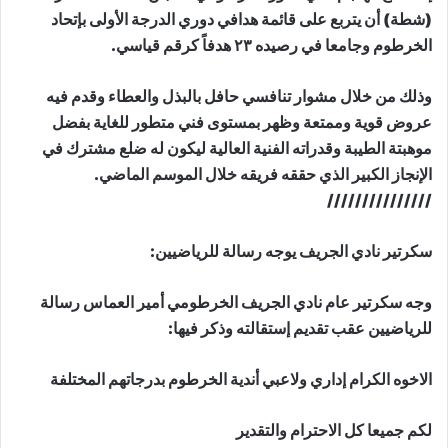
(شطة) أن يتربع على قائمة هدافي دوري الدرجة الأولى بإتحاد
الخرطوم وجامعا في رصيده ٢٣ هدفاً كرقم قياسي.
وذلك من خلال مشوار تنافسي حافل بالبذل والعطاء وقدم فيه
عروض قوية وممتعة وظهر بمستوى فني متطور للغاية بفضل
موهبتة الطيبة وقدراته الفنية العالية ليكون له ضلع مشترك في
الإنجاز الكبير الذي حققه فريقه خلال الموسم الماضي.
///////////////
سكرتير نادي الجريف يوجه رسالة للرياضيين:
وجه سكرتير عام نادي الجريف الخرطومي أمير العماس رسالة
للرياضيين عقب تقديم إستقالته وذكر فيها:
الاخوه الكرام إداري ولاعبي أندية الخرطوم بدرجاتهم المختلفة
لكم جميعا كل الاحترام والتقدير