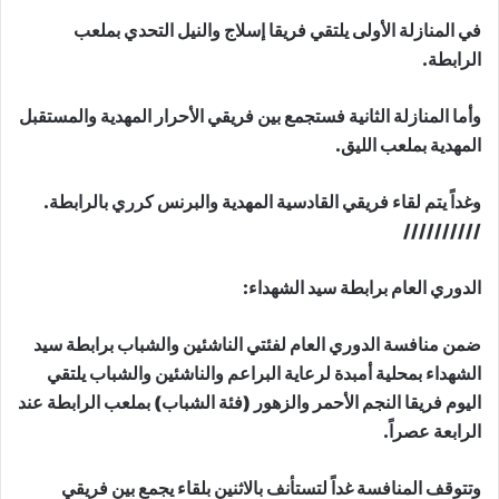
في المنازلة الأولى يلتقي فريقا إسلاج والنيل التحدي بملعب
الرابطة.
وأما المنازلة الثانية فستجمع بين فريقي الأحرار المهدية والمستقبل
المهدية بملعب الليق.
وغداً يتم لقاء فريقي القادسية المهدية والبرنس كرري بالرابطة.
//////////
الدوري العام برابطة سيد الشهداء:
ضمن منافسة الدوري العام لفئتي الناشئين والشباب برابطة سيد
الشهداء بمحلية أمبدة لرعاية البراعم والناشئين والشباب يلتقي
اليوم فريقا النجم الأحمر والزهور (فئة الشباب) بملعب الرابطة عند
الرابعة عصراً.
وتتوقف المنافسة غداً لتستأنف بالاثنين بلقاء يجمع بين فريقي