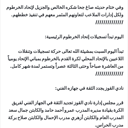
وفي ختام حديثه صاغ جحا شكره الخالص والجزيل لإتحاد الخرطوم
ولكل إدارات الملاعب لتعاونهم المثمر معهم في تنفيذ خططهم.
//////////////
اليوم تبدأ تسجيلات إتحاد الخرطوم الرئيسية:
تبدأ اليوم السبت بمشيئة الله تعالى حركة تسجيلات وتنقلات
اللاعبين بالإتحاد المحلي لكرة القدم بالخرطوم بمباني الإتحاد يومياً
من العاشرة صباحاً وحتى الثالثة عصراً وتستمر لمدة شهر كامل.
//////////////
نادي القوز يجدد الثقة في جهازه الفني:
قرر مجلس إدارة نادي القوز تجديد الثقة في الجهاز الفني لفريق
الكرة بقيادة مديره المدرب عمرو أحمد حامد والكابتن جمال سعد
المدرب العام والكابتن أزهري مدرب الإحمال والكابتن صلاح بركة
مدرب الحراس.