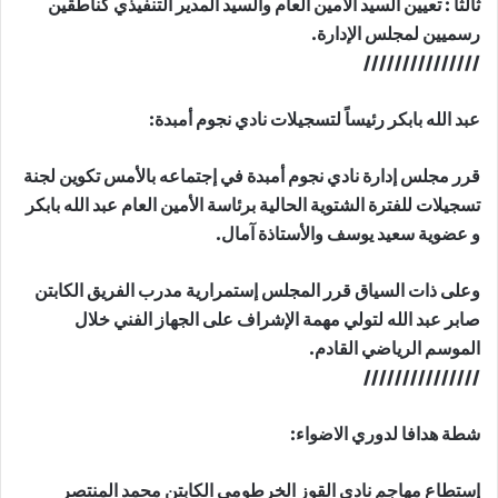
ثالثاً : تعيين السيد الأمين العام والسيد المدير التنفيذي كناطقين
رسميين لمجلس الإدارة.
///////////////
عبد الله بابكر رئيساً لتسجيلات نادي نجوم أمبدة:
قرر مجلس إدارة نادي نجوم أمبدة في إجتماعه بالأمس تكوين لجنة
تسجيلات للفترة الشتوية الحالية برئاسة الأمين العام عبد الله بابكر
و عضوية سعيد يوسف والأستاذة آمال.
وعلى ذات السياق قرر المجلس إستمرارية مدرب الفريق الكابتن
صابر عبد الله لتولي مهمة الإشراف على الجهاز الفني خلال
الموسم الرياضي القادم.
///////////////
شطة هدافا لدوري الاضواء:
إستطاع مهاجم نادي القوز الخرطومي الكابتن محمد المنتصر