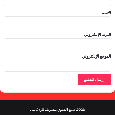
ق
*
الاسم
البريد الإلكتروني
الموقع الإلكتروني
2026 جميع الحقوق محفوظة للرد كاسل