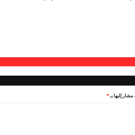
مشار إليها بـ
*