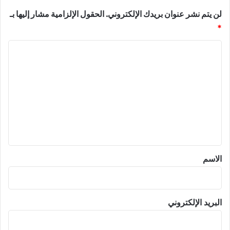
لن يتم نشر عنوان بريدك الإلكتروني.
الحقول الإلزامية مشار إليها بـ
*
ا
ل
ت
ع
ل
ي
ق
*
الاسم
البريد الإلكتروني