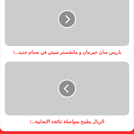
باريس سان جيرمان و مانشستر سيتي في صدام جديد...!
الريال يطمح بمواصلة نتائجه الايجابية...!