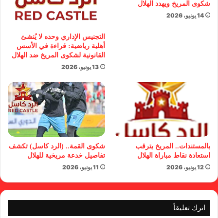
شكوى المريخ ويهدد الهلال
14 يونيو، 2026
التجنيس الإداري وحده لا يُنشئ
أهلية رياضية: قراءة في الأسس
القانونية لشكوى المريخ ضد الهلال
13 يونيو، 2026
بالمستندات.. المريخ يترقب
شكوى القمة.. (الرد كاسل) تكشف
استعادة نقاط مباراة الهلال
تفاصيل خدعة مريخية للهلال
12 يونيو، 2026
11 يونيو، 2026
اترك تعليقاً