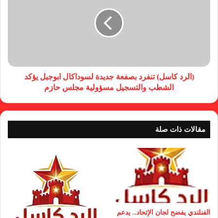
(الرد كاسل) تنفرد بصفعة جديدة لسوداكال ابوجبل يؤكد
الشطب والتسجيل مسؤولية مجلس حازم
مقالات ذات صلة
الفنلندي يفضح لجان الإتحاد.. يدعم