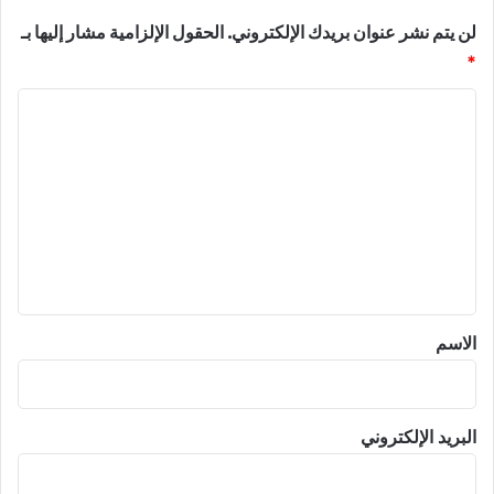
لن يتم نشر عنوان بريدك الإلكتروني.
الحقول الإلزامية مشار إليها بـ
*
ا
ل
ت
ع
ل
ي
ق
*
الاسم
البريد الإلكتروني