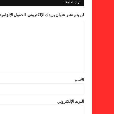
اترك تعليقاً
لن يتم نشر عنوان بريدك الإلكتروني.
الحقول الإلزامية 
ا
ل
ت
ع
ل
ي
ق
*
الاسم
البريد الإلكتروني