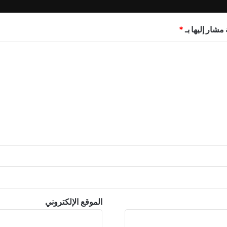
مشار إليها بـ
*
الموقع الإلكتروني