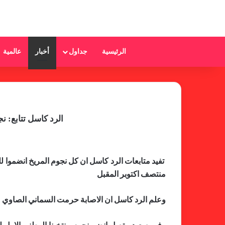
الرئيسية
جداول
أخبار
عالمية
الرد كاسل تتابع: 
منتصف اكتوبر المقبل
وعلم الرد كاسل ان الاصابة حرمت السماني الصاوي من 