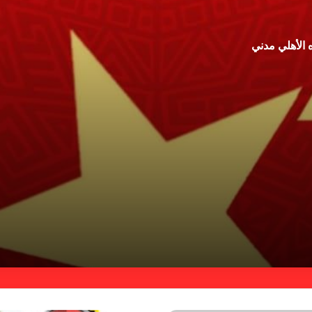
 الأهلي مدني