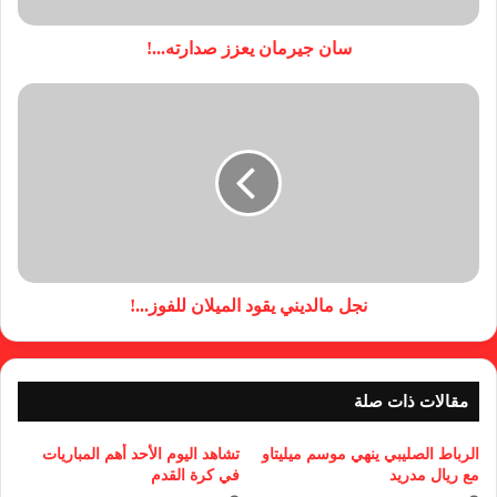
سان جيرمان يعزز صدارته...!
نجل مالديني يقود الميلان للفوز...!
مقالات ذات صلة
الرباط الصليبي ينهي موسم ميليتاو
تشاهد اليوم الأحد أهم المباريات
مع ريال مدريد
في كرة القدم