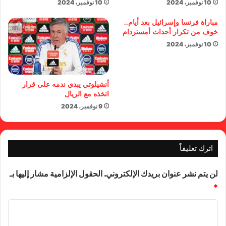
10 نوفمبر، 2024
10 نوفمبر، 2024
مباراة فرنسا وإسرائيل بعد أيام..
خوف من تكرار أحداث أمستردام
10 نوفمبر، 2024
أنشيلوتي يبدي ندمه على قرار
اتخذه مع الريال
9 نوفمبر، 2024
اترك تعليقاً
لن يتم نشر عنوان بريدك الإلكتروني.
الحقول الإلزامية مشار إليها بـ
*
ا
ل