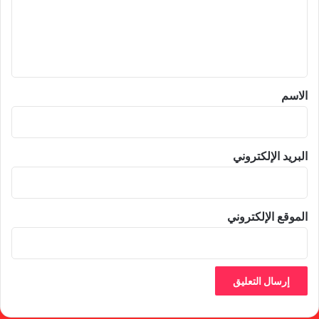
ع
ل
ي
ق
*
الاسم
البريد الإلكتروني
الموقع الإلكتروني