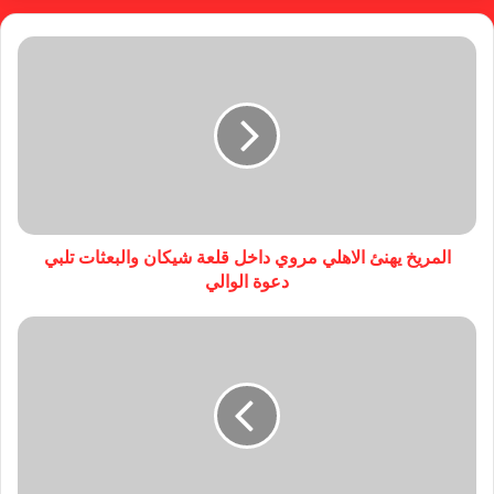
المريخ يهنئ الاهلي مروي داخل قلعة شيكان والبعثات تلبي
دعوة الوالي