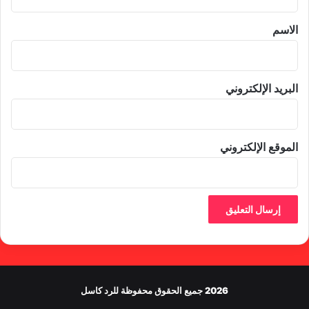
ق
*
الاسم
البريد الإلكتروني
الموقع الإلكتروني
2026 جميع الحقوق محفوظة للرد كاسل