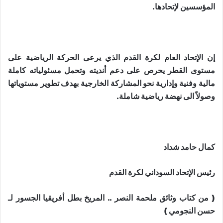
المؤسسين لإتحادها.
إن الإتحاد العام لكرة القدم الذي يرعى الحركة الرياضية على
مستوى القطر يحرص على دعم أنديته وتحمل مسئولياته كاملة
مالية وفنية وإدارية نحو المشاركة الخارجية بهدف تطوير مستوياتها
وصولاً الى نهضة رياضية شاملة.
كمال حامد شداد
رئيس الإتحاد السوداني لكرة القدم
( من كتاب وثائق ملحمة النصر .. المريخ بطل أفريقيا الجسور لـ
حسن النجومي )