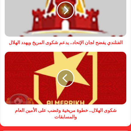
الفنلندي يفضح لجان الإتحاد.. يدعم شكوى المريخ ويهدد الهلال
شكوى الهلال.. خطوة مريخية وغضب على الأمين العام
والمسابقات