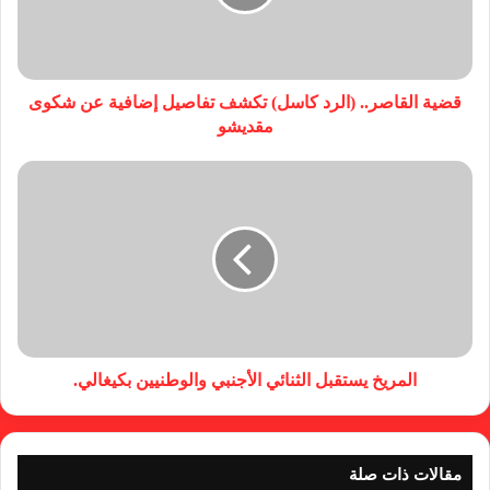
قضية القاصر.. (الرد كاسل) تكشف تفاصيل إضافية عن شكوى
مقديشو
المريخ يستقبل الثنائي الأجنبي والوطنيين بكيغالي.
مقالات ذات صلة