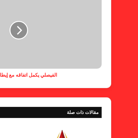
الفيصلي يكمل اتفاقه مع إيطا
مقالات ذات صلة