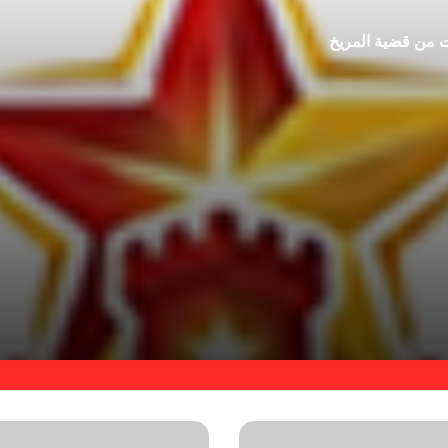
ت من قضية المريخ