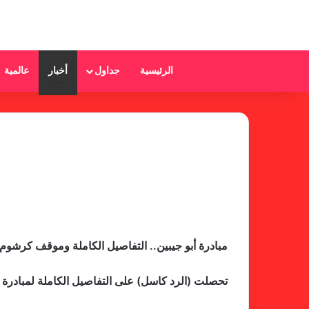
الرئيسية
جداول
أخبار
عالمية
مبادرة أبو جيبين.. التفاصيل الكاملة وموقف كرشوم
تحصلت (الرد كاسل) على التفاصيل الكاملة لمبادرة