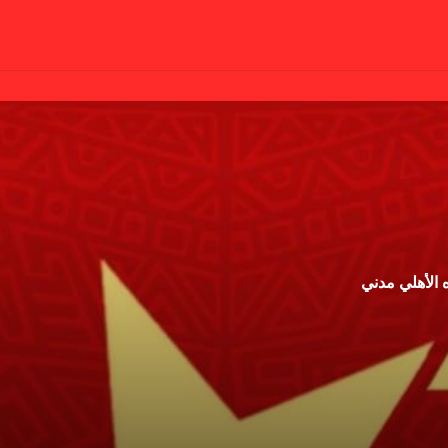
 الأهلي مدني