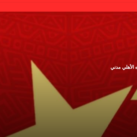
 الأهلي مدني