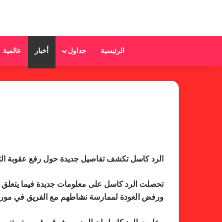
الرئيسية
جداول
أخبار
عالمية
الرد كاسل تكشف تفاصيل جديدة حول رفع عقوبة الث
تحصلت الرد كاسل على معلومات جديدة فيما يتعلق بقر
ورفض العودة لممارسة نشاطهم مع الفريق في موريتان