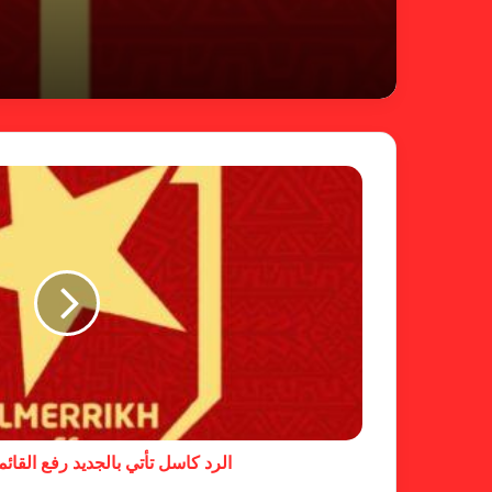
الرد كاسل تأتي بالجديد رفع القائمة الى 0