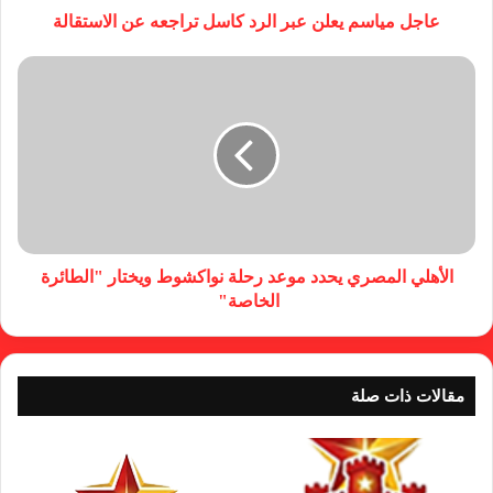
عاجل مياسم يعلن عبر الرد كاسل تراجعه عن الاستقالة
الأهلي المصري يحدد موعد رحلة نواكشوط ويختار "الطائرة
الخاصة"
مقالات ذات صلة