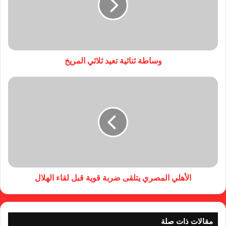
وساطة ثنائية تعيد ثلاثي المريخ
الأهلي المصري يتلقى ضربة قوية قبل لقاء الهلال
مقالات ذات صلة