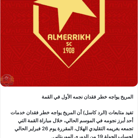
المريخ يواجه خطر فقدان نجمه الأول في القمة
تفيد متابعات (الرد كاسل) أن المريخ يواجه خطر فقدان خدمات
أحد أبرز نجومه في الموسم الحالي، خلال مباراة القمة التي
تجمعه بغريمه التقليدي الهلال، المقررة يوم 26 فبراير الحالي
لحساب الجولة 19 من الدوري الموريتاني.