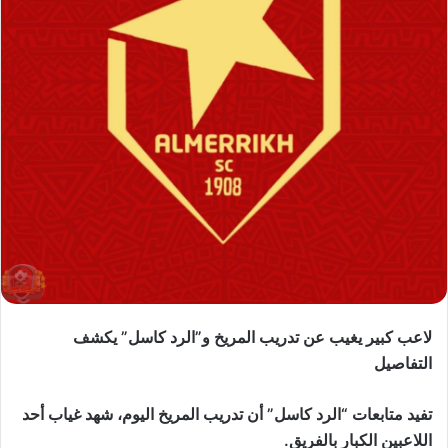
لاعب كبير يغيب عن تدريب المريخ و”الرد كاسل” يكشف
التفاصيل
تفيد متابعات “الرد كاسل” أن تدريب المريخ اليوم، شهد غياب أحد
اللاعبين الكبار بالفريق.