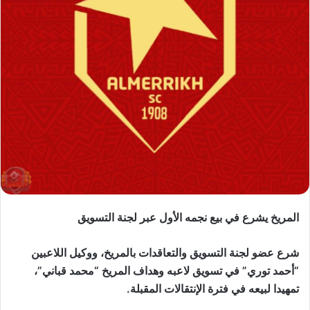
المريخ يشرع في بيع نجمه الأول عبر لجنة التسويق
شرع عضو لجنة التسويق والتعاقدات بالمريخ، ووكيل اللاعبين
“أحمد توري” في تسويق لاعبه وهداف المريخ “محمد قباني”،
تمهيدا لبيعه في فترة الإنتقالات المقبلة.