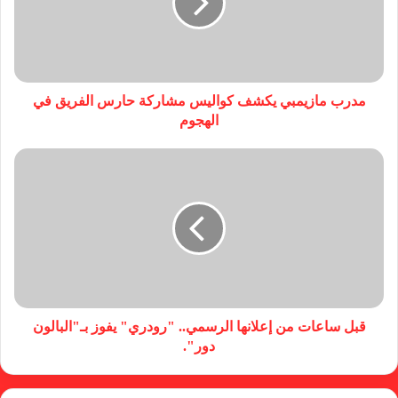
مدرب مازيمبي يكشف كواليس مشاركة حارس الفريق في
الهجوم
قبل ساعات من إعلانها الرسمي.. "رودري" يفوز بـ"البالون
دور".