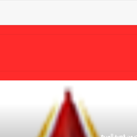
ت من قضية المريخ