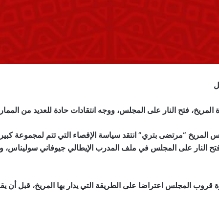
ل
المريخ، فتح النار على المجلس، ووجه انتقادات حادة للعديد من الممار
المريخ “مرتضى بتري” انتقد سياسة الإقصاء التي تتم لمجموعة كبير
 فتح النار على المجلس في ملف المدرب الإيطالي جيوفاني سوليناس، وا
قروب المجلس اعتراضا على الطريقة التي يدار بها المريخ، قبل أن يقو