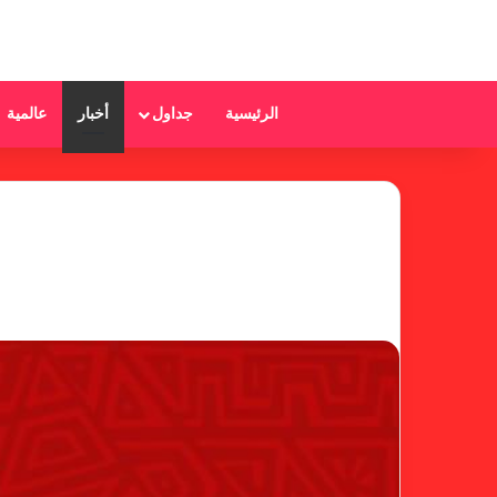
الرئيسية
جداول
أخبار
عالمية