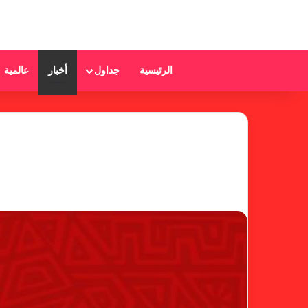
الرئيسية
جداول
أخبار
عالمية