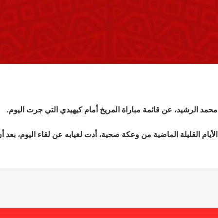
 الرشيد، عن قائمة مباراة المريخ أمام كيهيدي التي جرت اليوم.
يام القليلة الماضية من وعكة صحية، أدت لغيابه عن لقاء اليوم، بعد أ