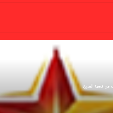
ت من قضية المريخ