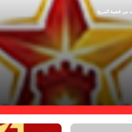
ت من قضية المريخ