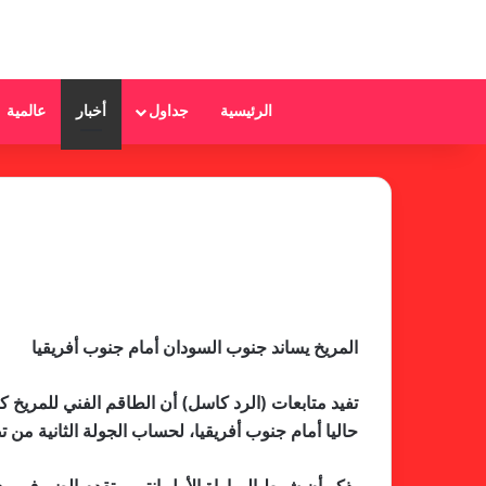
الرئيسية
جداول
أخبار
عالمية
المريخ يساند جنوب السودان أمام جنوب أفريقيا
تفيد متابعات (الرد كاسل) أن الطاقم الفني للمريخ 
حاليا أمام جنوب أفريقيا، لحساب الجولة الثانية من تصفي