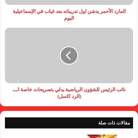
المارد الأحمر يدشن اول تدريباته بعد غياب في الإسماعيلية
اليوم
نائب الرئيس للشؤون الرياضية يدلي بتصريحات خاصة لـــ
(الرد كاسل)
مقالات ذات صلة