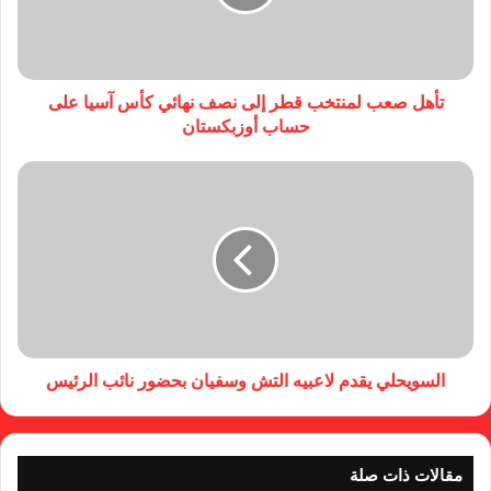
تأهل صعب لمنتخب قطر إلى نصف نهائي كأس آسيا على
حساب أوزبكستان
السويحلي يقدم لاعبيه التش وسفيان بحضور نائب الرئيس
مقالات ذات صلة