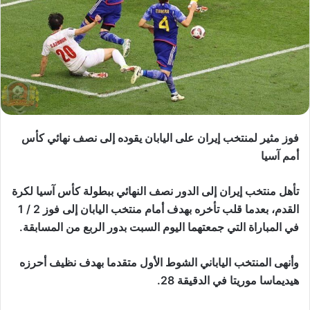
فوز مثير لمنتخب إيران على اليابان يقوده إلى نصف نهائي كأس
أمم آسيا
تأهل منتخب إيران إلى الدور نصف النهائي ببطولة كأس آسيا لكرة
القدم، بعدما قلب تأخره بهدف أمام منتخب اليابان إلى فوز 2 / 1
في المباراة التي جمعتهما اليوم السبت بدور الربع من المسابقة.
وأنهى المنتخب الياباني الشوط الأول متقدما بهدف نظيف أحرزه
هيديماسا موريتا في الدقيقة 28.