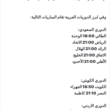
وفي ابرز الدوريات العربية تقام المباريات التالية:
​الدوري السعودي​
:
الطائي 18:00 الوحدة
الرياض 21:00 الاتحاد
الرائد 21:00 الهلال
الاتفاق 21:00 الخليج
الأهلي 21:00 الأخدود
​الدوري الكويتي​
:
الكويت 18:50 الجهراء
النصر 21:10 كاظمة
الدوري الاردني
: