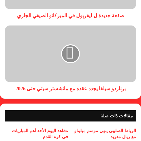
صفعة جديدة ل ليفربول في الميركاتو الصيفي الجاري
برناردو سيلفا يجدد عقده مع مانشستر سيتي حتى 2026
مقالات ذات صلة
الرباط الصليبي ينهي موسم ميليتاو
تشاهد اليوم الأحد أهم المباريات
مع ريال مدريد
في كرة القدم