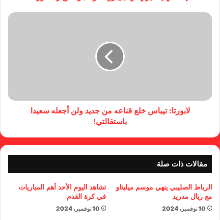
لابورتا: تيباس خلع قناعه من جديد ولن أجعله سعيدا
باستقالتي!
مقالات ذات صلة
الرباط الصليبي ينهي موسم ميليتاو
تشاهد اليوم الأحد أهم المباريات
مع ريال مدريد
في كرة القدم
10 نوفمبر، 2024
10 نوفمبر، 2024