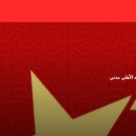
 الأهلي مدني