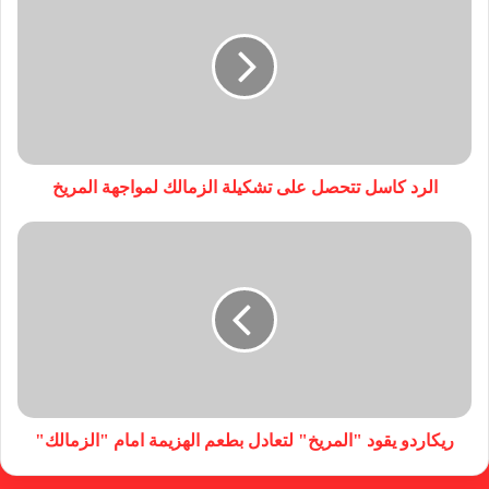
الرد كاسل تتحصل على تشكيلة الزمالك لمواجهة المريخ
ريكاردو يقود "المريخ" لتعادل بطعم الهزيمة امام "الزمالك"