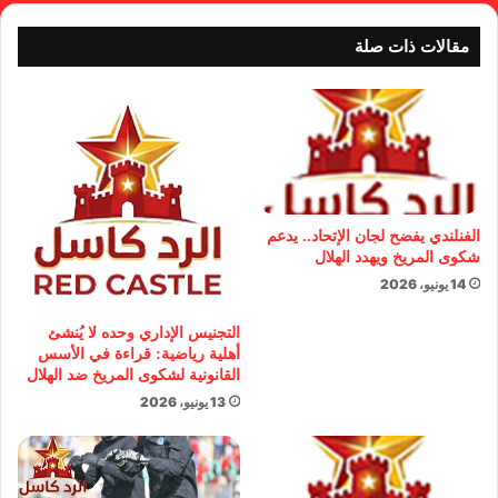
مقالات ذات صلة
الفنلندي يفضح لجان الإتحاد.. يدعم
شكوى المريخ ويهدد الهلال
14 يونيو، 2026
التجنيس الإداري وحده لا يُنشئ
أهلية رياضية: قراءة في الأسس
القانونية لشكوى المريخ ضد الهلال
13 يونيو، 2026