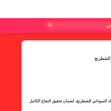
لم
بحث
عن
ة الشطرنج
حاد السوداني للشطرنج، لضمان تحقيق النجاح الكامل