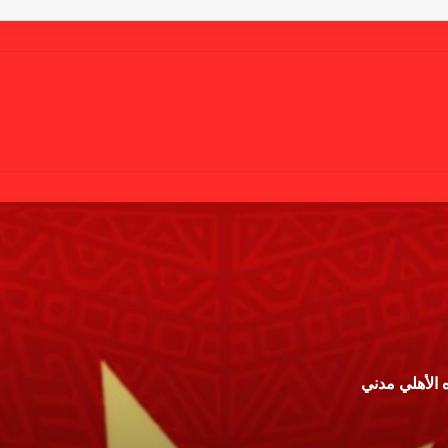
 الأهلي مدني