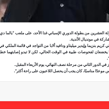
جولة العشرين من بطولة ​الدوري الإسباني​ غدا الأحد، على ملعب “بالما دي
ركة في مونديال الأندية.
ما يخضعان لفحوصات طبية في الوقت الحالي، لكن لا تبدو إصابتهما خطي
.
في الدور الثاني من مرحلة نصف النهائي، يوم الأربعاء المقبل.
يس موعدًا مناسبًا، كان يجب أن يحصل اللاعبون على راحة أكثر”.