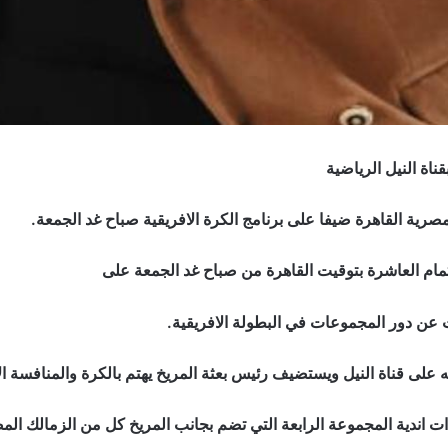
ناة النيل الرياضية
مصرية القاهرة ضيفا على برنامج الكرة الافريقية صباح غد الجمعة.
مام العاشرة بتوقيت القاهرة من صباح غد الجمعة على
ث عن دور المجموعات في البطولة الافريقية.
ه على قناة النيل ويستضيف رئيس بعثة المريخ يهتم بالكرة والمنافسة ال
اندية المجموعة الرابعة التي تضم بجانب المريخ كل من الزمالك المص