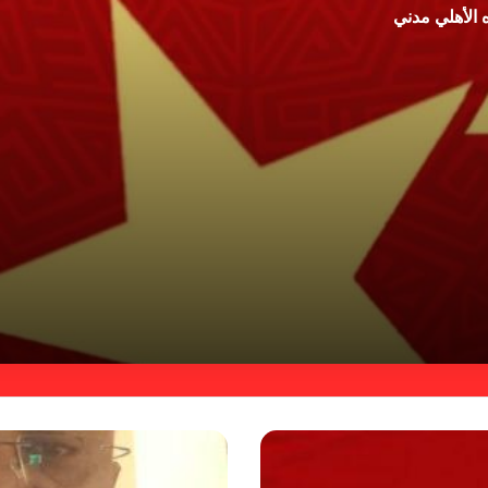
 الأهلي مدني