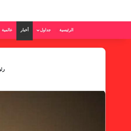
الرئيسية
جداول
أخبار
عالمية
رئي