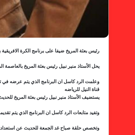
رئيس بعثة المريخ ضيفا على برنامج الكرة الافريقية بق
يحل الأستاذ منير نبيل رئيس بعثة المريخ بالعاصمة ال
وعلمت الرد كاسل ان البرنامج الذي يتم عرضه في ت
قناة النيل للرياضه
يستضيف الأستاذ منير نبيل رئيس بعثة المريخ للحدي
وتفيد متابعات الرد كاسل ان البرنامج الذي يتم تقديم
وتخصص حلقة صباح غد الجمعة للحديث عن استعدادات 