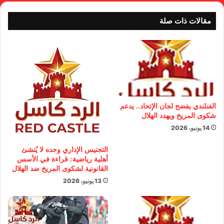
مقالات ذات صلة
الفنلندي يفضح لجان الإتحاد.. يدعم
شكوى المريخ ويهدد الهلال
14 يونيو، 2026
التجنيس الإداري وحده لا يُنشئ
أهلية رياضية: قراءة في الأسس
القانونية لشكوى المريخ ضد الهلال
13 يونيو، 2026