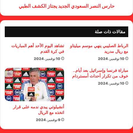
حارس النصر السعودي الجديد يجتاز الكشف الطبي
مقالات ذات صلة
الرباط الصليبي ينهي موسم ميليتاو
تشاهد اليوم الأحد أهم المباريات
مع ريال مدريد
في كرة القدم
10 نوفمبر، 2024
10 نوفمبر، 2024
مباراة فرنسا وإسرائيل بعد أيام..
خوف من تكرار أحداث أمستردام
10 نوفمبر، 2024
أنشيلوتي يبدي ندمه على قرار
اتخذه مع الريال
9 نوفمبر، 2024