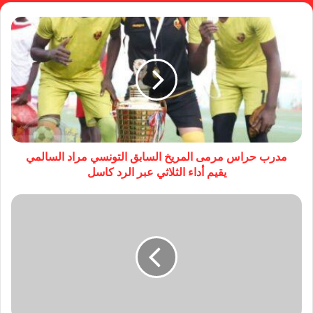
مدرب حراس مرمى المريخ السابق التونسي مراد السالمي
يقيم أداء الثلاثي عبر الرد كاسل