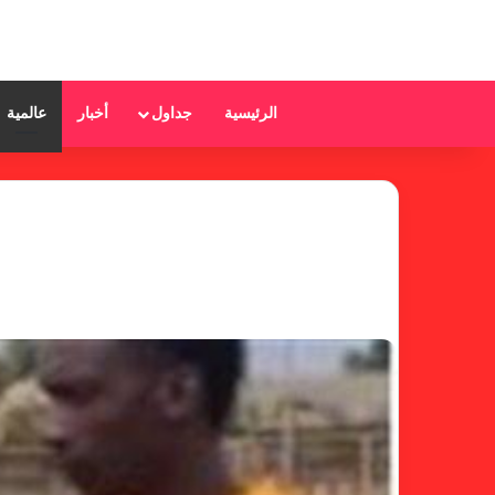
الرئيسية
جداول
أخبار
عالمية