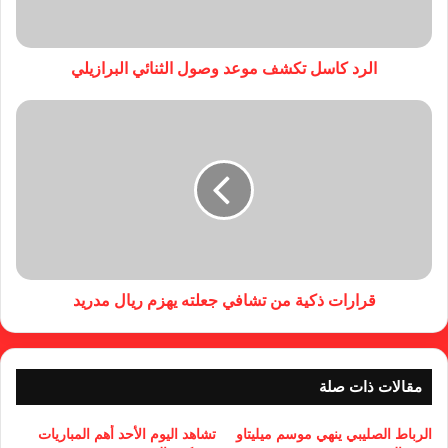
الرد كاسل تكشف موعد وصول الثنائي البرازيلي
قرارات ذكية من تشافي جعلته يهزم ريال مدريد
مقالات ذات صلة
الرباط الصليبي ينهي موسم ميليتاو
تشاهد اليوم الأحد أهم المباريات