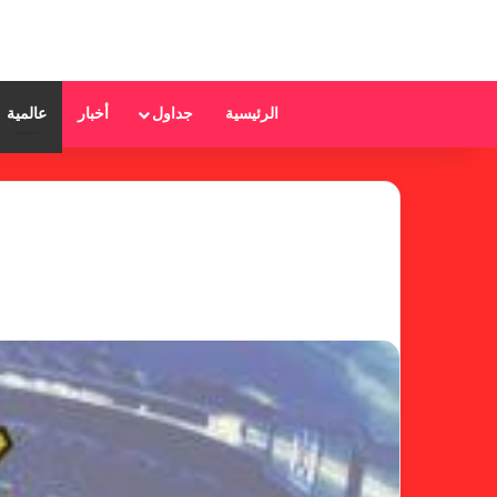
الرئيسية
جداول
أخبار
عالمية