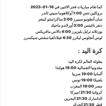
كما تقام مباريات فجر الاثنين في 16-01-2023
بروكلين نتس 1:00 أوكلاهوما سيتي ثاندر
سان أنطونيو سبيرز 2:00 ساكرامنتو كينغز
دنفر ناغيتس 3:00 أورلاندو ماجيك
بورتلاند ترايل بليزيرز 4:00 دالاس مافريكس
لوس أنجلوس ليكرز 4:30 فيلادلفيا سفنتي سيكسرز
كرة اليد :
بطولة العالم لكرة اليد:
مقدونيا الشمالية 19:00 هولندا
ألمانيا 19:00 صربيا
بلجيكا 19:00 تونس
مصر 19:00 المغرب
كرواتيا 21:30 اميركا
الدانمارك 21:30 البحرين
قطر 21:30 الجزائر