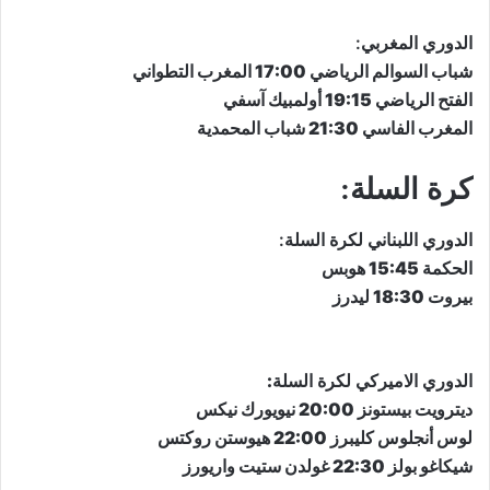
الدوري المغربي:
شباب السوالم الرياضي 17:00 المغرب التطواني
الفتح الرياضي 19:15 أولمبيك آسفي
المغرب الفاسي 21:30 شباب المحمدية
كرة السلة:
​الدوري اللبناني لكرة السلة​:
الحكمة 15:45 هوبس
بيروت 18:30 ليدرز
​الدوري الاميركي لكرة السلة​
:
ديترويت بيستونز 20:00 نيويورك نيكس
لوس أنجلوس كليبرز 22:00 هيوستن روكتس
شيكاغو بولز 22:30 غولدن ستيت واريورز