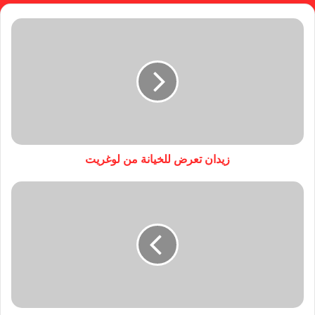
زيدان تعرض للخيانة من لوغريت