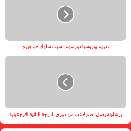
تغريم بوروسيا دورتموند بسبب سلوك جماهيره
برشلونة يعمل لضم لاعب من دوري الدرجة الثانية الارجنتينية