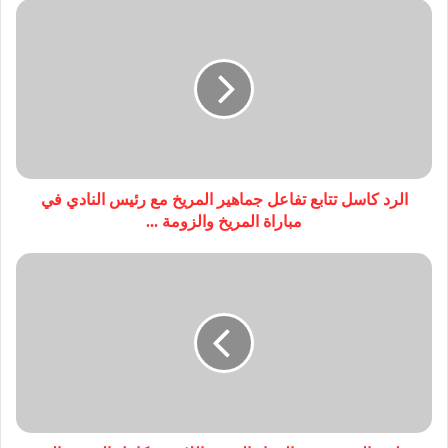
الرد كاسل تتابع تفاعل جماهير المريخ مع رئيس النادي في
مباراة المريخ والزومة ...