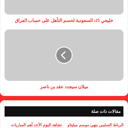
خليجي 25: السعودية لحسم التأهل على حساب العراق
ميلان سيجدد عقد بن ناصر
مقالات ذات صلة
الرباط الصليبي ينهي موسم ميليتاو
تشاهد اليوم الأحد أهم المباريات