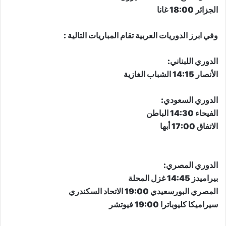
الجزائر 18:00 غانا
وفي ابرز الدوريات العربية تقام المباريات التالية :
الدوري اللبناني:
الأنصار 14:15 الشباب الغازية
​الدوري السعودي​:
الفيحاء 14:30 الباطن
الاتفاق 17:00 أبها
الدوري المصري:
بيراميدز 14:45 غزل المحلة
المصري البورسعيدي 19:00 الاتحاد السكندري
سيراميكا كليوباترا 19:00 فيوتشر