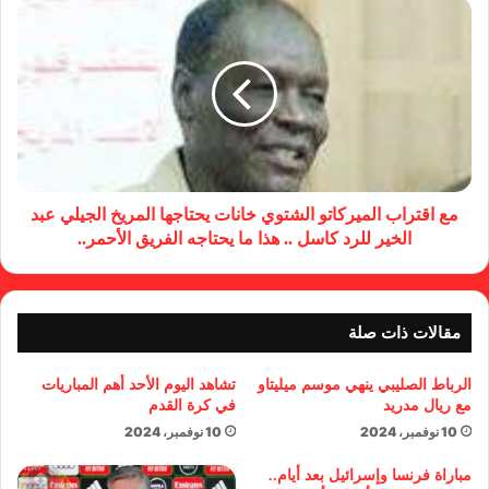
مع اقتراب الميركاتو الشتوي خانات يحتاجها المريخ الجيلي عبد
الخير للرد كاسل .. هذا ما يحتاجه الفريق الأحمر..
مقالات ذات صلة
الرباط الصليبي ينهي موسم ميليتاو
تشاهد اليوم الأحد أهم المباريات
مع ريال مدريد
في كرة القدم
10 نوفمبر، 2024
10 نوفمبر، 2024
مباراة فرنسا وإسرائيل بعد أيام..