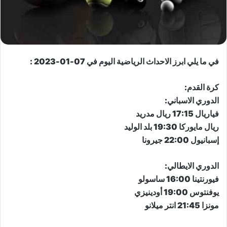
في ما يلي ابرز الاحداث الرياضية اليوم في 07-01-2023 :
كرة القدم:
الدوري الاسباني:
فياريال 17:15 ريال مدريد
ريال مايوركا 19:30 بلد الوليد
إسبانيول 22:00 جيرونا
الدوري الايطالي:
فيورنتينا 16:00 ساسولو
يوفنتوس 19:00 أودينيزي
مونزا 21:45 انتر ميلانو