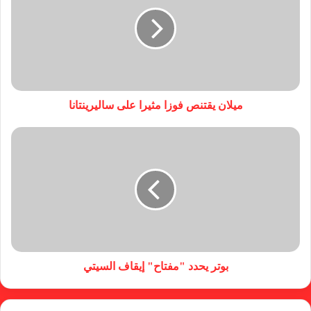
ميلان يقتنص فوزا مثيرا على ساليرينتانا
بوتر يحدد "مفتاح" إيقاف السيتي